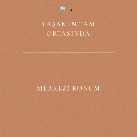
YAŞAMIN TAM
ORTASINDA
MERKEZI KONUM