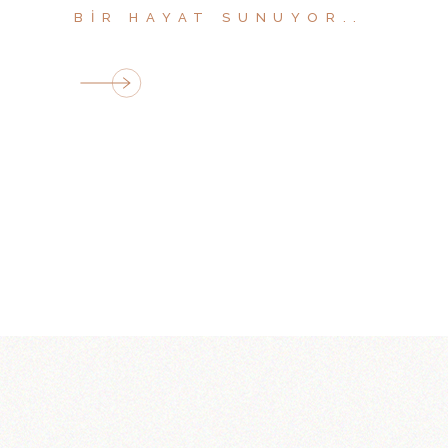
BIR HAYAT SUNUYOR..