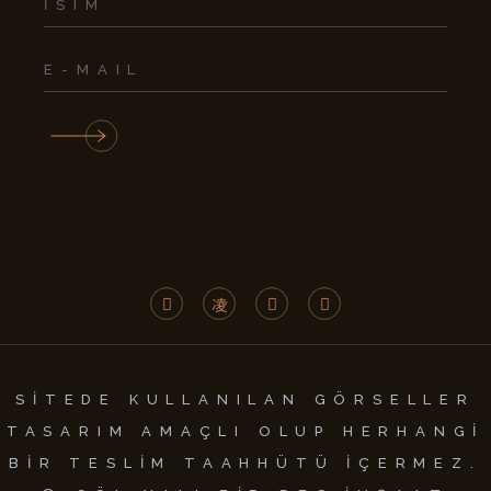
SİTEDE KULLANILAN GÖRSELLER
TASARIM AMAÇLI OLUP HERHANGİ
BİR TESLİM TAAHHÜTÜ İÇERMEZ.