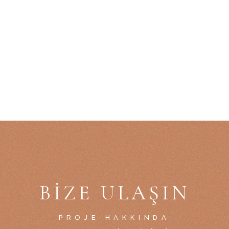
BIZE ULAŞIN
PROJE HAKKINDA