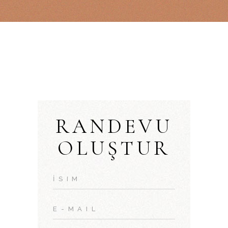
RANDEVU
OLUŞTUR