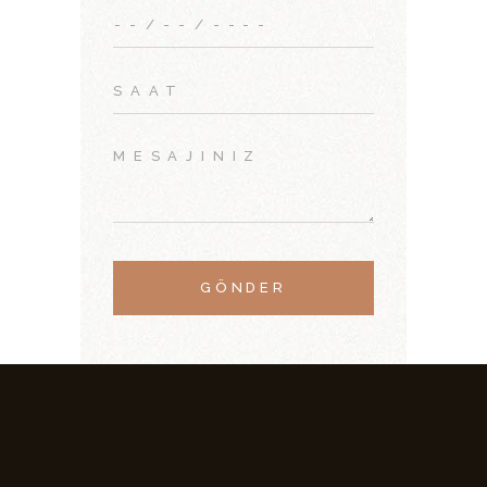
GÖNDER