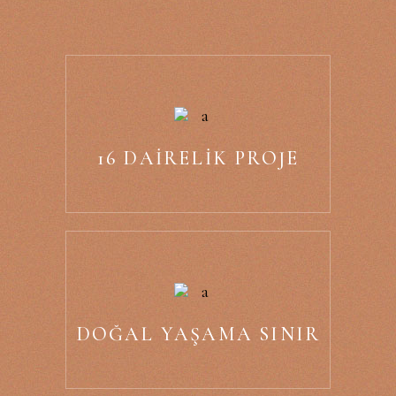
16 DAIRELIK PROJE
DOĞAL YAŞAMA SINIR