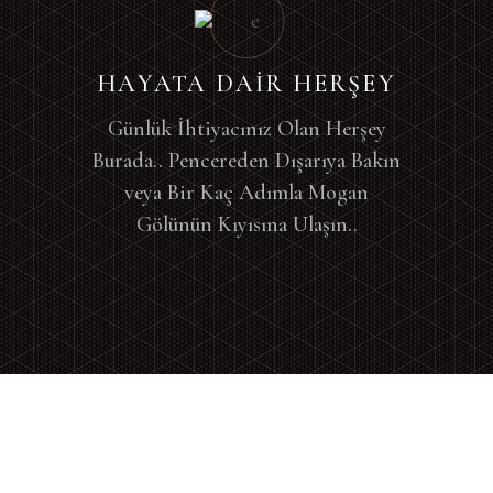
HAYATA DAİR HERŞEY
Günlük İhtiyacınız Olan Herşey
Burada.. Pencereden Dışarıya Bakın
veya Bir Kaç Adımla Mogan
Gölünün Kıyısına Ulaşın..