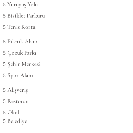
Yürüyüş Yolu
Bisiklet Parkuru
Tenis Kortu
Piknik Alanı
Çocuk Parkı
Şehir Merkezi
Spor Alanı
Alışveriş
Restoran
Okul
Belediye