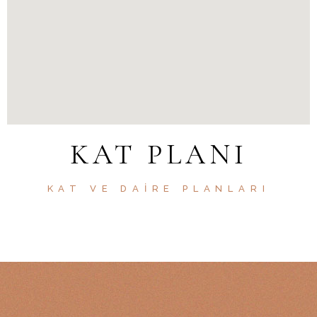
KAT PLANI
KAT VE DAIRE PLANLARI