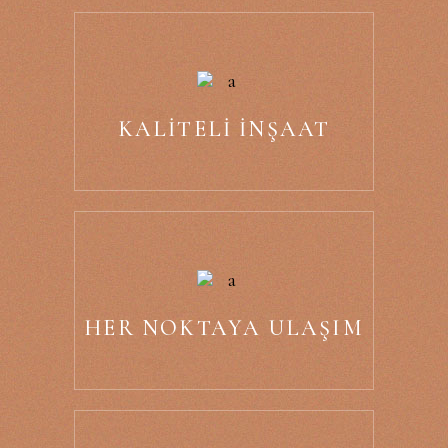
KALITELI INŞAAT
HER NOKTAYA ULAŞIM