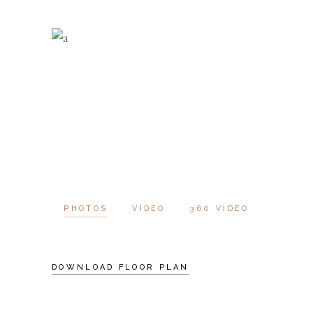
PHOTOS
VIDEO
360 VIDEO
DOWNLOAD FLOOR PLAN