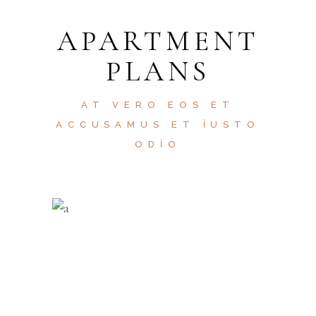
APARTMENT
PLANS
AT VERO EOS ET
ACCUSAMUS ET IUSTO
ODIO