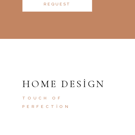
REQUEST
HOME DESIGN
TOUCH OF
PERFECTION