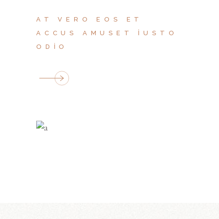
AT VERO EOS ET
ACCUS AMUSET IUSTO
ODIO